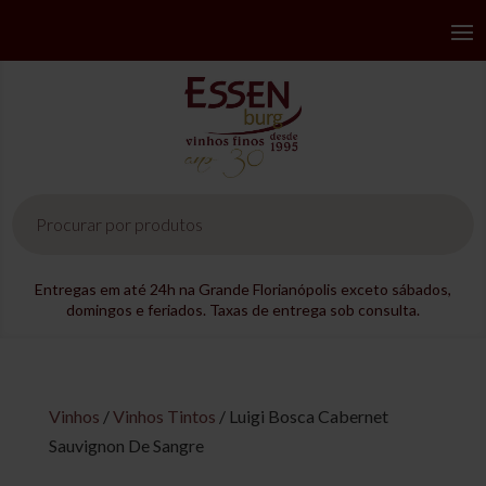
Pesquisar
produtos
Entregas em até 24h na Grande Florianópolis exceto sábados,
domingos e feriados. Taxas de entrega sob consulta.
Vinhos
/
Vinhos Tintos
/ Luigi Bosca Cabernet
Sauvignon De Sangre