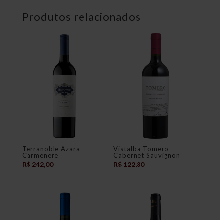
Produtos relacionados
Terranoble Azara
Vistalba Tomero
Carmenere
Cabernet Sauvignon
R$
242,00
R$
122,80