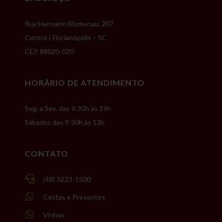
Rua Hermann Blumenau, 207
Centro | Florianópolis – SC
CEP 88020-020
HORÁRIO DE ATENDIMENTO
Seg. a Sex. das 9:30h às 19h
Sábados das 9:30h às 13h
CONTATO

(48) 3223-1500

Cestas e Presentes

Vinhos