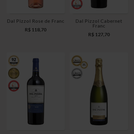
Dal Pizzol Rose de Franc
Dal Pizzol Cabernet
Franc
R$
118,70
R$
127,70