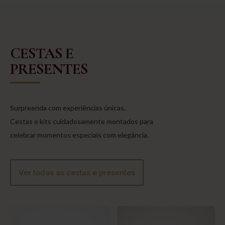
CESTAS E
PRESENTES
Surpreenda com experiências únicas.
Cestas e kits cuidadosamente montados para
celebrar momentos especiais com elegância.
Ver todas as cestas e presentes