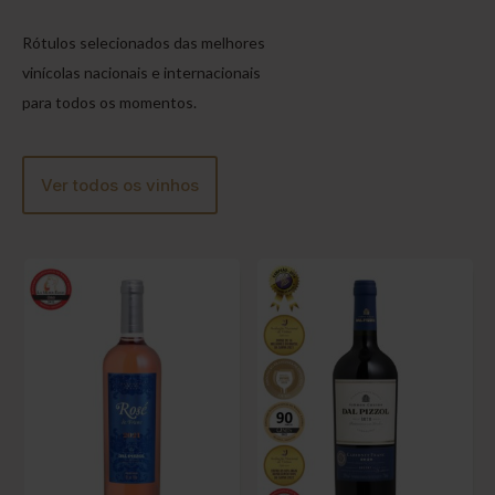
Rótulos selecionados das melhores
vinícolas nacionais e internacionais
para todos os momentos.
Ver todos os vinhos