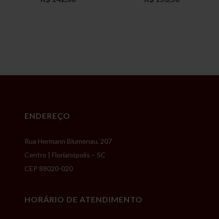
ENDEREÇO
Rua Hermann Blumenau, 207
Centro | Florianópolis – SC
CEP 88020-020
HORÁRIO DE ATENDIMENTO