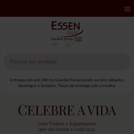
Pesquisar
produtos
Entregas em até 24h na Grande Florianópolis exceto sábados,
domingos e feriados. Taxas de entrega sob consulta.