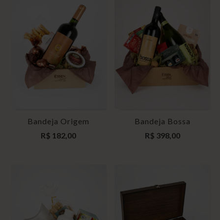
Bandeja Origem
Bandeja Bossa
R$
182,00
R$
398,00