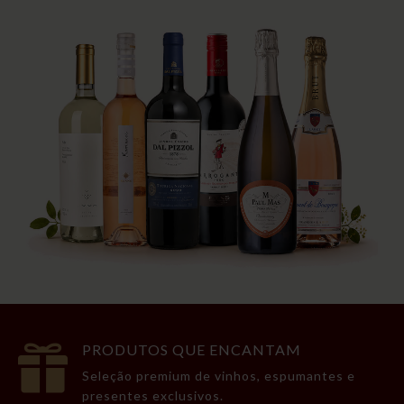
PRODUTOS QUE ENCANTAM

Seleção premium de vinhos, espumantes e
presentes exclusivos.