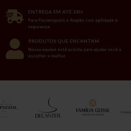
ENTREGA EM ATÉ 24H

Para Florianópolis e Região com agilidade e
segurança.
PRODUTOS QUE ENCANTAM

Nossa equipe está pronta para ajudar você a
escolher o melhor