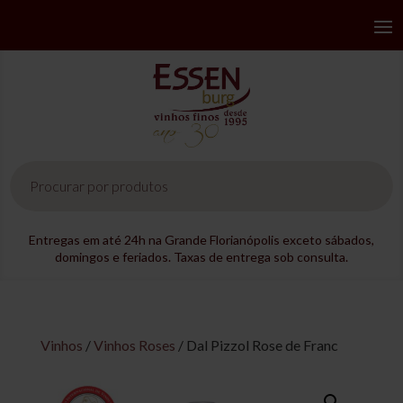
Pesquisar
produtos
Entregas em até 24h na Grande Florianópolis exceto sábados,
domingos e feriados. Taxas de entrega sob consulta.
Vinhos
/
Vinhos Roses
/ Dal Pizzol Rose de Franc