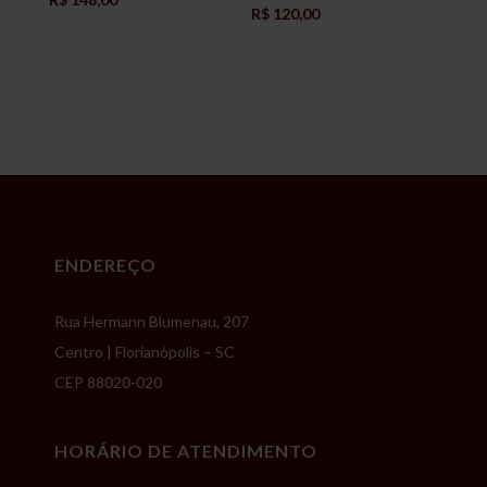
R$
120,00
ENDEREÇO
Rua Hermann Blumenau, 207
Centro | Florianópolis – SC
CEP 88020-020
HORÁRIO DE ATENDIMENTO