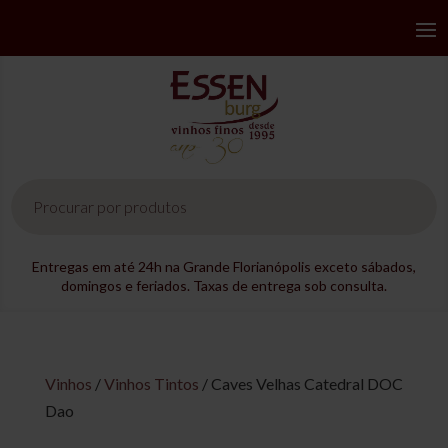
Pesquisar
produtos
Entregas em até 24h na Grande Florianópolis exceto sábados,
domingos e feriados. Taxas de entrega sob consulta.
Vinhos
/
Vinhos Tintos
/ Caves Velhas Catedral DOC
Dao