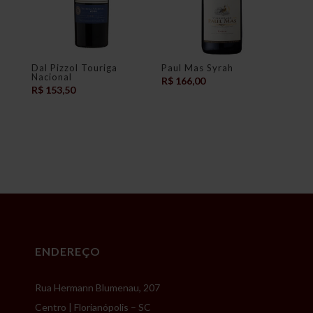
Dal Pizzol Touriga
Paul Mas Syrah
Nacional
R$
166,00
R$
153,50
ENDEREÇO
Rua Hermann Blumenau, 207
Centro | Florianópolis – SC