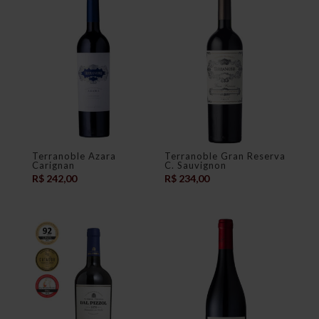
Terranoble Azara
Terranoble Gran Reserva
Carignan
C. Sauvignon
R$
242,00
R$
234,00