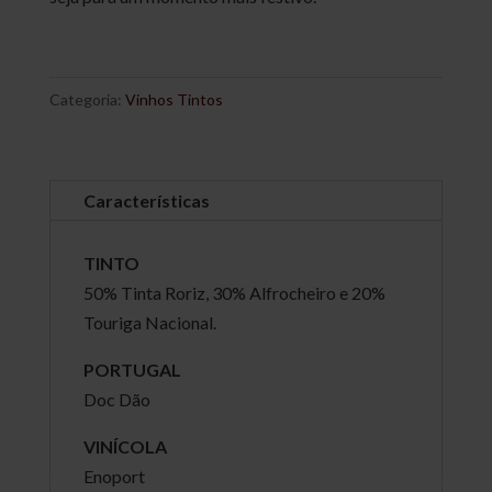
Categoria:
Vinhos Tintos
Características
TINTO
50% Tinta Roriz, 30% Alfrocheiro e 20%
Touriga Nacional.
PORTUGAL
Doc Dão
VINÍCOLA
Enoport