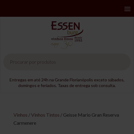
Pesquisar
produtos
Entregas em até 24h na Grande Florianópolis exceto sábados,
domingos e feriados. Taxas de entrega sob consulta.
Vinhos
/
Vinhos Tintos
/ Geisse Mario Gran Reserva
Carmenere