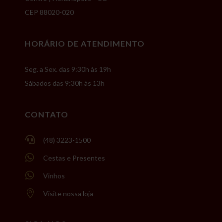
CEP 88020-020
HORÁRIO DE ATENDIMENTO
Seg. a Sex. das 9:30h às 19h
Sábados das 9:30h às 13h
CONTATO

(48) 3223-1500

Cestas e Presentes

Vinhos

Visite nossa loja