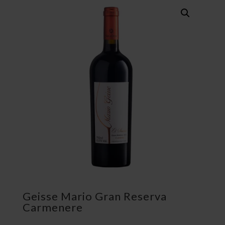
Geisse Mario Gran Reserva
Carmenere