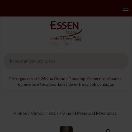
Pesquisar
produtos
Entregas em até 24h na Grande Florianópolis exceto sábados,
domingos e feriados. Taxas de entrega sob consulta.
Vinhos
/
Vinhos Tintos
/ Viña El Principal Memorias