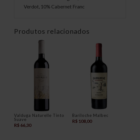
Verdot, 10% Cabernet Franc
Produtos relacionados
Valduga Naturelle Tinto
Bariloche Malbec
Suave
R$
108,00
R$
66,30