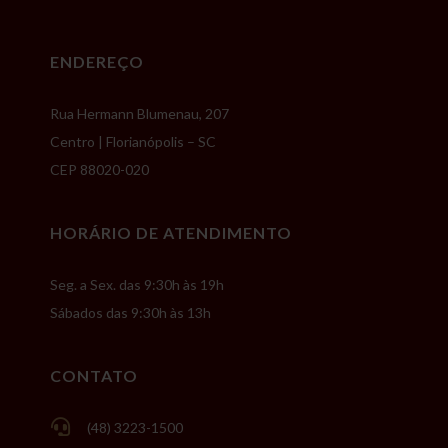
ENDEREÇO
Rua Hermann Blumenau, 207
Centro | Florianópolis – SC
CEP 88020-020
HORÁRIO DE ATENDIMENTO
Seg. a Sex. das 9:30h às 19h
Sábados das 9:30h às 13h
CONTATO

(48) 3223-1500