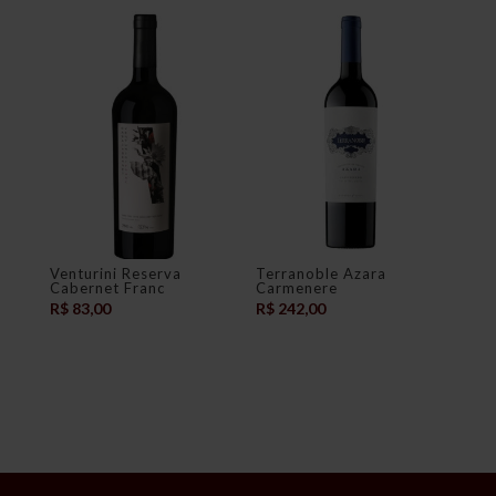
Venturini Reserva
Terranoble Azara
Cabernet Franc
Carmenere
R$
83,00
R$
242,00