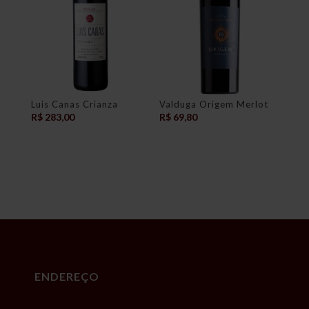
Luis Canas Crianza
Valduga Origem Merlot
R$
283,00
R$
69,80
ENDEREÇO