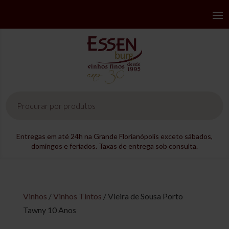
Pesquisar
produtos
Entregas em até 24h na Grande Florianópolis exceto sábados,
domingos e feriados. Taxas de entrega sob consulta.
Vinhos
/
Vinhos Tintos
/ Vieira de Sousa Porto
Tawny 10 Anos