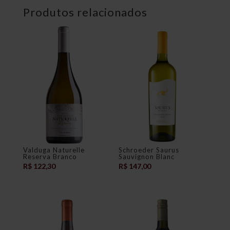
Produtos relacionados
Valduga Naturelle
Schroeder Saurus
Reserva Branco
Sauvignon Blanc
R$
122,30
R$
147,00