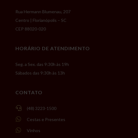
Rua Hermann Blumenau, 207
Centro | Florianópolis – SC
CEP 88020-020
HORÁRIO DE ATENDIMENTO
Seg. a Sex. das 9:30h às 19h
Sábados das 9:30h às 13h
CONTATO

(48) 3223-1500

Cestas e Presentes

Vinhos