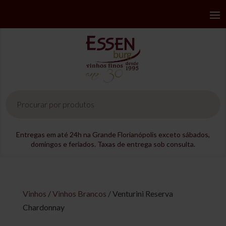
Pesquisar
produtos
Entregas em até 24h na Grande Florianópolis exceto sábados,
domingos e feriados. Taxas de entrega sob consulta.
Vinhos
/
Vinhos Brancos
/ Venturini Reserva
Chardonnay