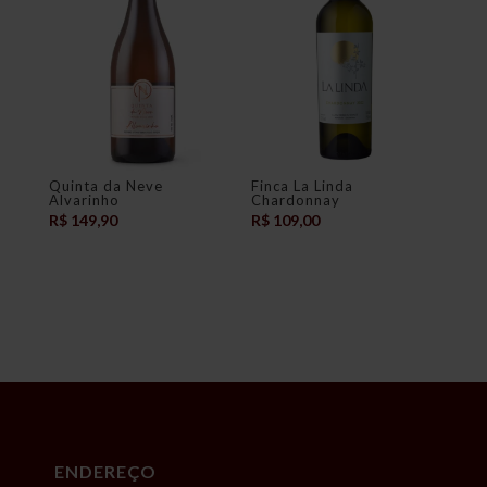
Quinta da Neve
Finca La Linda
Alvarinho
Chardonnay
R$
149,90
R$
109,00
ENDEREÇO