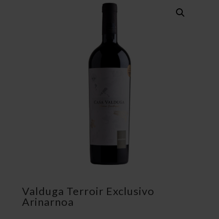
Valduga Terroir Exclusivo
Arinarnoa