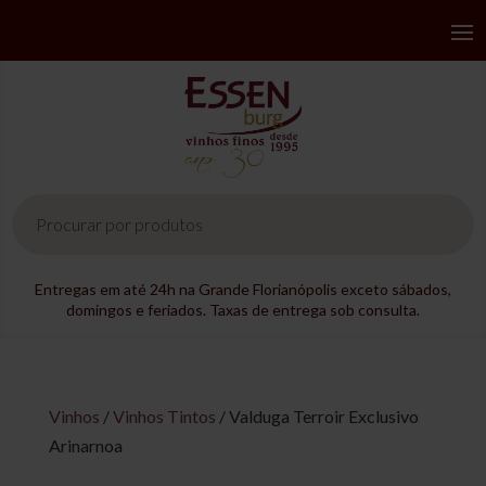
Pesquisar
produtos
Entregas em até 24h na Grande Florianópolis exceto sábados,
domingos e feriados. Taxas de entrega sob consulta.
Vinhos
/
Vinhos Tintos
/ Valduga Terroir Exclusivo
Arinarnoa