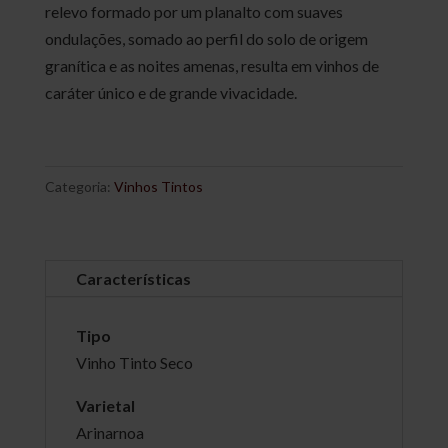
relevo formado por um planalto com suaves
ondulações, somado ao perfil do solo de origem
granítica e as noites amenas, resulta em vinhos de
caráter único e de grande vivacidade.
Categoria:
Vinhos Tintos
Características
Tipo
Vinho Tinto Seco
Varietal
Arinarnoa