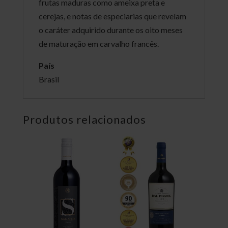
frutas maduras como ameixa preta e
cerejas, e notas de especiarias que revelam
o caráter adquirido durante os oito meses
de maturação em carvalho francês.
País
Brasil
Produtos relacionados