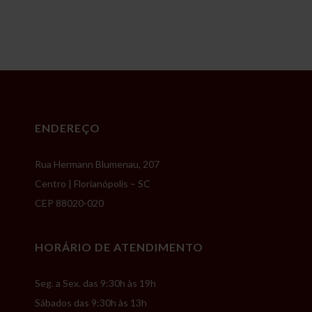
ENDEREÇO
Rua Hermann Blumenau, 207
Centro | Florianópolis – SC
CEP 88020-020
HORÁRIO DE ATENDIMENTO
Seg. a Sex. das 9:30h às 19h
Sábados das 9:30h às 13h