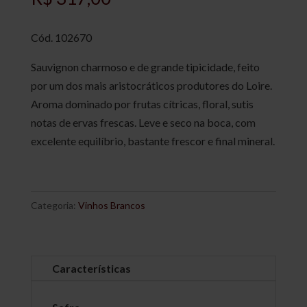
Cód.
102670
Sauvignon charmoso e de grande tipicidade, feito
por um dos mais aristocráticos produtores do Loire.
Aroma dominado por frutas cítricas, floral, sutis
notas de ervas frescas. Leve e seco na boca, com
excelente equilíbrio, bastante frescor e final mineral.
Categoria:
Vinhos Brancos
Características