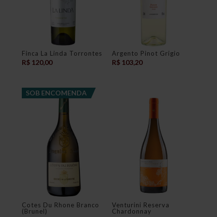
Finca La Linda Torrontes
Argento Pinot Grigio
R$
120,00
R$
103,20
SOB ENCOMENDA
Cotes Du Rhone Branco
Venturini Reserva
(Brunel)
Chardonnay