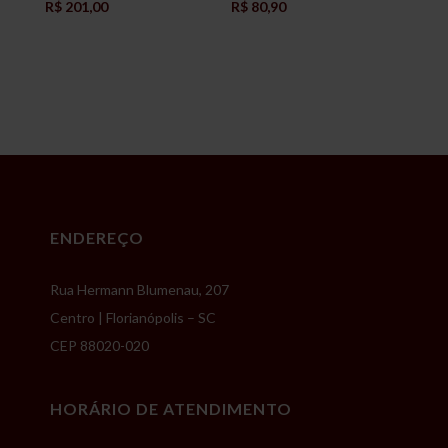
R$
201,00
R$
80,90
ENDEREÇO
Rua Hermann Blumenau, 207
Centro | Florianópolis – SC
CEP 88020-020
HORÁRIO DE ATENDIMENTO