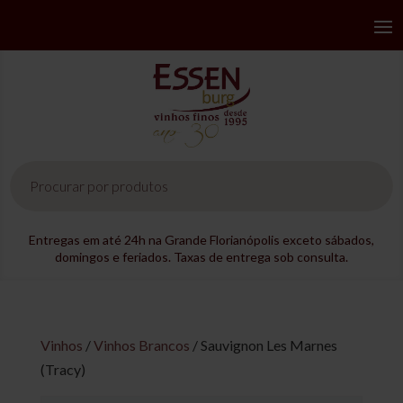
Pesquisar
produtos
Entregas em até 24h na Grande Florianópolis exceto sábados,
domingos e feriados. Taxas de entrega sob consulta.
Vinhos
/
Vinhos Brancos
/ Sauvignon Les Marnes
(Tracy)