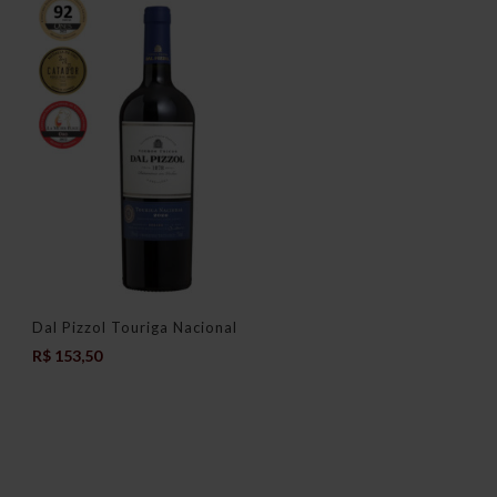
Dal Pizzol Touriga Nacional
R$
153,50