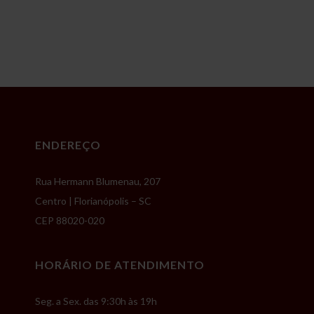
ENDEREÇO
Rua Hermann Blumenau, 207
Centro | Florianópolis – SC
CEP 88020-020
HORÁRIO DE ATENDIMENTO
Seg. a Sex. das 9:30h às 19h