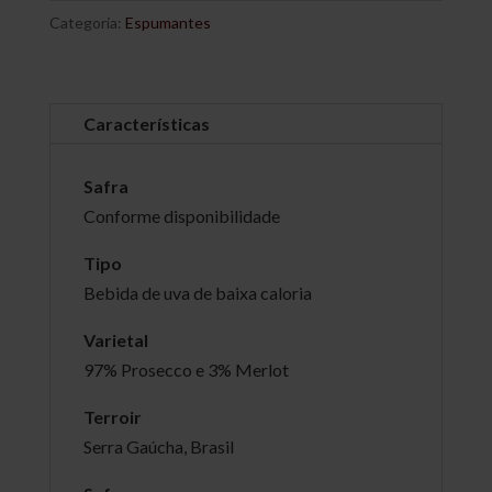
Categoria:
Espumantes
Características
Safra
Conforme disponibilidade
Tipo
Bebida de uva de baixa caloria
Varietal
97% Prosecco e 3% Merlot
Terroir
Serra Gaúcha, Brasil