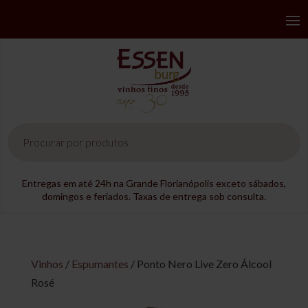
Pesquisar
produtos
Entregas em até 24h na Grande Florianópolis exceto sábados,
domingos e feriados. Taxas de entrega sob consulta.
Vinhos
/
Espumantes
/ Ponto Nero Live Zero Álcool
Rosé