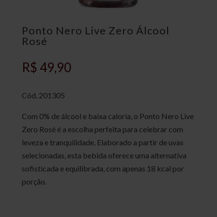
Ponto Nero Live Zero Álcool
Rosé
R$
49,90
Cód. 201305
Com 0% de álcool e baixa caloria, o Ponto Nero Live
Zero Rosé é a escolha perfeita para celebrar com
leveza e tranquilidade. Elaborado a partir de uvas
selecionadas, esta bebida oferece uma alternativa
sofisticada e equilibrada, com apenas 18 kcal por
porção.