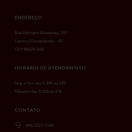
ENDEREÇO
Rua Hermann Blumenau, 207
Centro | Florianópolis – SC
CEP 88020-020
HORÁRIO DE ATENDIMENTO
Seg. a Sex. das 9:30h às 19h
Sábados das 9:30h às 13h
CONTATO

(48) 3223-1500