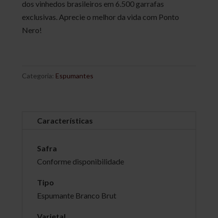
dos vinhedos brasileiros em 6.500 garrafas
exclusivas. Aprecie o melhor da vida com Ponto
Nero!
Categoria:
Espumantes
Características
Safra
Conforme disponibilidade
Tipo
Espumante Branco Brut
Varietal