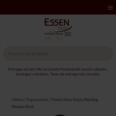
Pesquisar
produtos
Entregas em até 24h na Grande Florianópolis exceto sábados,
domingos e feriados. Taxas de entrega sob consulta.
Vinhos
/
Espumantes
/ Ponto Nero Enjoy Riesling
Renano Brut