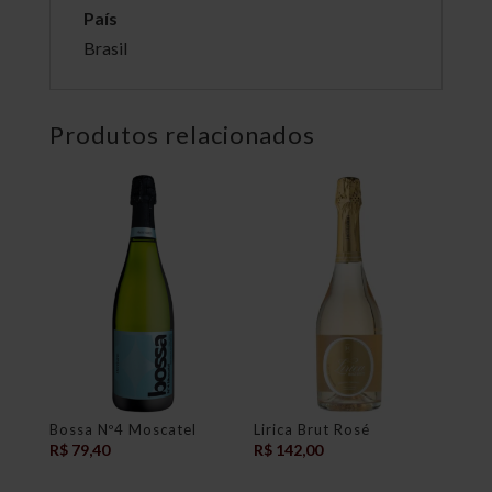
País
Brasil
Produtos relacionados
Bossa Nº4 Moscatel
Lirica Brut Rosé
R$
79,40
R$
142,00