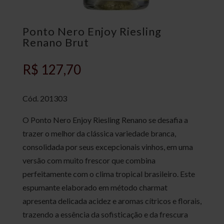
Ponto Nero Enjoy Riesling
Renano Brut
R$
127,70
Cód. 201303
O Ponto Nero Enjoy Riesling Renano se desafia a
trazer o melhor da clássica variedade branca,
consolidada por seus excepcionais vinhos, em uma
versão com muito frescor que combina
perfeitamente com o clima tropical brasileiro. Este
espumante elaborado em método charmat
apresenta delicada acidez e aromas cítricos e florais,
trazendo a essência da sofisticação e da frescura