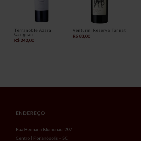
Terranoble Azara
Venturini Reserva Tannat
Carignan
R$
83,00
R$
242,00
ENDEREÇO
Rua Hermann Blumenau, 207
Centro | Florianópolis – SC