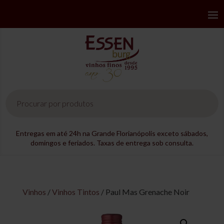
Pesquisar
produtos
Entregas em até 24h na Grande Florianópolis exceto sábados,
domingos e feriados. Taxas de entrega sob consulta.
Vinhos
/
Vinhos Tintos
/ Paul Mas Grenache Noir