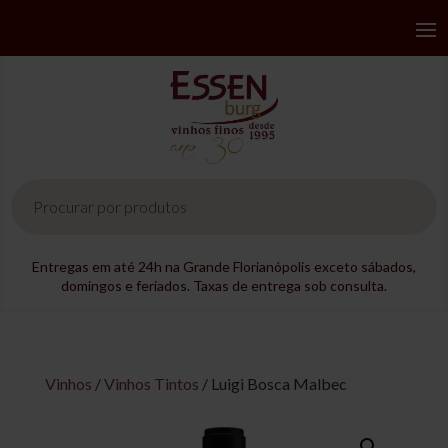
Pesquisar
produtos
Entregas em até 24h na Grande Florianópolis exceto sábados,
domingos e feriados. Taxas de entrega sob consulta.
Vinhos
/
Vinhos Tintos
/ Luigi Bosca Malbec