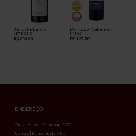
Bel Colle Barolo
Dal Pizzol Cabernet
Simposio
Franc
R$
654,00
R$
127,70
ENDEREÇO
Rua Hermann Blumenau, 207
Centro | Florianópolis – SC