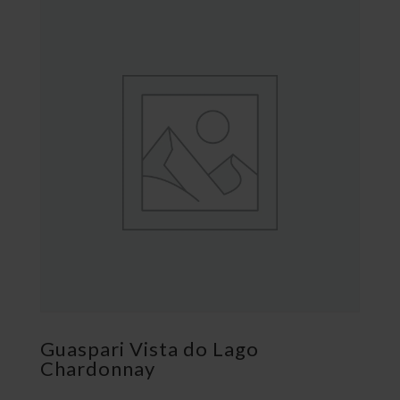
Guaspari Vista do Lago
Chardonnay