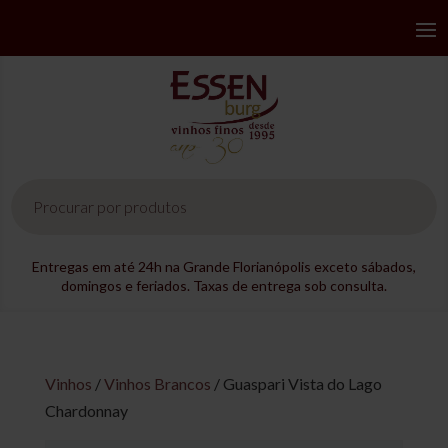
Pesquisar
produtos
Entregas em até 24h na Grande Florianópolis exceto sábados,
domingos e feriados. Taxas de entrega sob consulta.
Vinhos
/
Vinhos Brancos
/ Guaspari Vista do Lago
Chardonnay