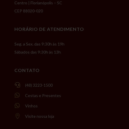
Centro | Florianópolis – SC
CEP 88020-020
HORÁRIO DE ATENDIMENTO
Seg. a Sex. das 9:30h às 19h
Sábados das 9:30h às 13h
CONTATO

(48) 3223-1500

Cestas e Presentes

Vinhos

Visite nossa loja