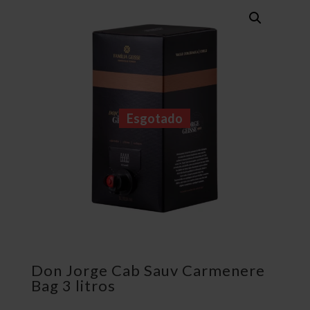
Esgotado
Don Jorge Cab Sauv Carmenere
Bag 3 litros