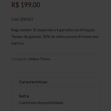
R$
199,00
Cód. 200321
Bag contém 3L (equivale a 4 garrafas ou 24 taças)
Tempo de guarda: 30% do vinho passou 8 meses em
barrica
Categoria:
Vinhos Tintos
Características
Safra
Conforme disponibilidade