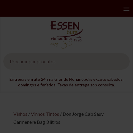
Pesquisar
produtos
Entregas em até 24h na Grande Florianópolis exceto sábados,
domingos e feriados. Taxas de entrega sob consulta.
Vinhos
/
Vinhos Tintos
/ Don Jorge Cab Sauv
Carmenere Bag 3 litros