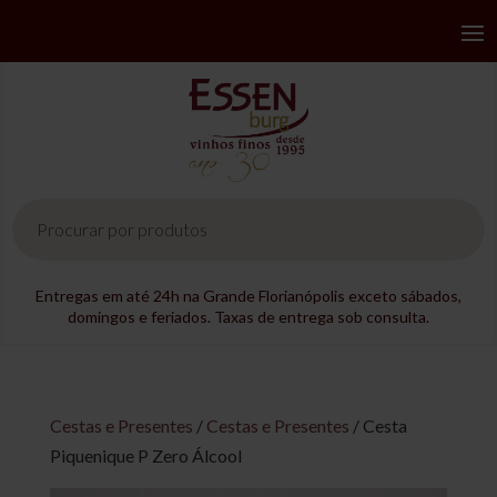
Pesquisar
produtos
Entregas em até 24h na Grande Florianópolis exceto sábados,
domingos e feriados. Taxas de entrega sob consulta.
Cestas e Presentes
/
Cestas e Presentes
/ Cesta
Piquenique P Zero Álcool