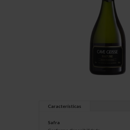
Características
Safra