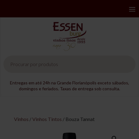
Pesquisar
produtos
Entregas em até 24h na Grande Florianópolis exceto sábados,
domingos e feriados. Taxas de entrega sob consulta.
Vinhos
/
Vinhos Tintos
/ Bouza Tannat