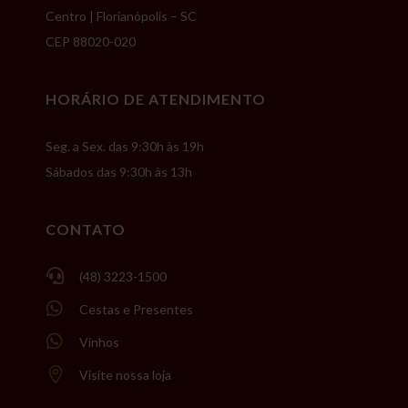
Centro | Florianópolis – SC
CEP 88020-020
HORÁRIO DE ATENDIMENTO
Seg. a Sex. das 9:30h às 19h
Sábados das 9:30h às 13h
CONTATO

(48) 3223-1500

Cestas e Presentes

Vinhos

Visite nossa loja