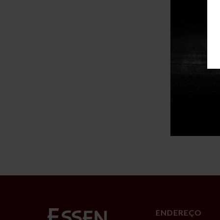
ENDEREÇO