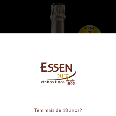
Tem mais de 18 anos?